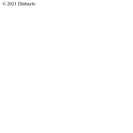
© 2021 Dinhaylo