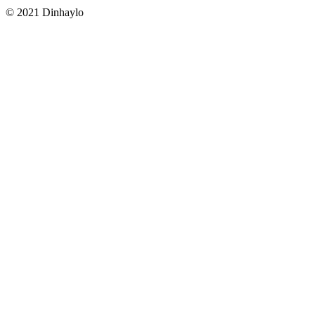
© 2021 Dinhaylo