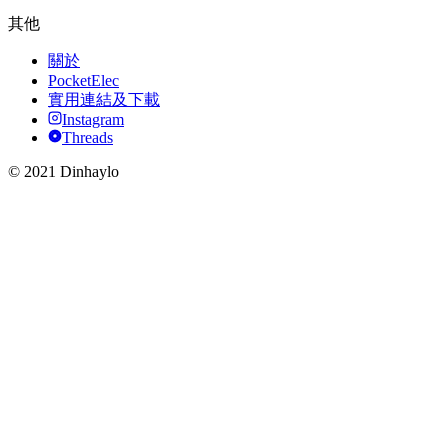
其他
關於
PocketElec
實用連結及下載
Instagram
Threads
© 2021 Dinhaylo