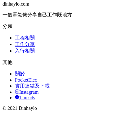
dinhaylo
.
com
一個電氣佬分享自己工作既地方
分類
工程相關
工作分享
入行相關
其他
關於
PocketElec
實用連結及下載
Instagram
Threads
© 2021 Dinhaylo