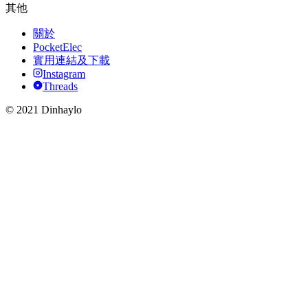
其他
關於
PocketElec
實用連結及下載
Instagram
Threads
© 2021 Dinhaylo