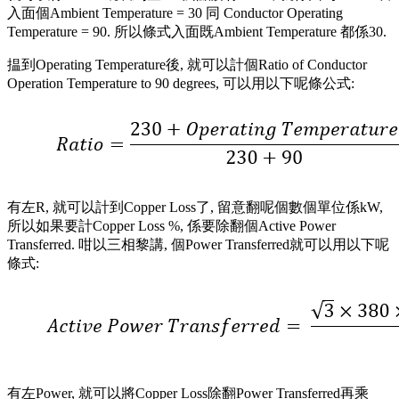
入面個Ambient Temperature = 30 同 Conductor Operating
Temperature = 90. 所以條式入面既Ambient Temperature 都係30.
揾到Operating Temperature後, 就可以計個Ratio of Conductor
Operation Temperature to 90 degrees, 可以用以下呢條公式:
有左R, 就可以計到Copper Loss了, 留意翻呢個數個單位係kW,
所以如果要計Copper Loss %, 係要除翻個Active Power
Transferred. 咁以三相黎講, 個Power Transferred就可以用以下呢
條式:
有左Power, 就可以將Copper Loss除翻Power Transferred再乘