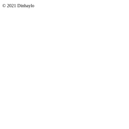
© 2021 Dinhaylo