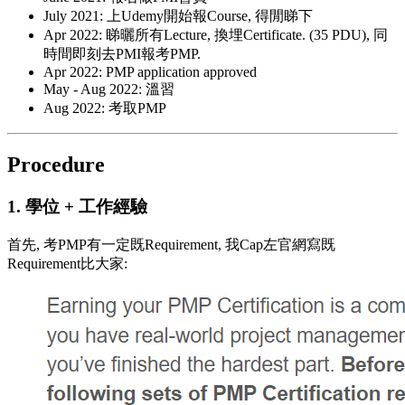
July 2021: 上Udemy開始報Course, 得閒睇下
Apr 2022: 睇曬所有Lecture, 換埋Certificate. (35 PDU), 同
時間即刻去PMI報考PMP.
Apr 2022: PMP application approved
May - Aug 2022: 溫習
Aug 2022: 考取PMP
Procedure
1. 學位 + 工作經驗
首先, 考PMP有一定既Requirement, 我Cap左官網寫既
Requirement比大家: